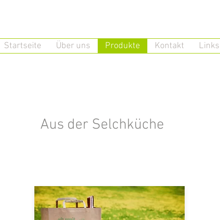
Startseite
Über uns
Produkte
Kontakt
Links
Aus der Selchküche