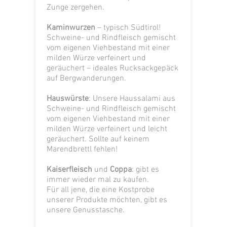
Zunge zergehen.
Kaminwurzen
– typisch Südtirol!
Schweine- und Rindfleisch gemischt
vom eigenen Viehbestand mit einer
milden Würze verfeinert und
geräuchert – ideales Rucksackgepäck
auf Bergwanderungen.
Hauswürste
: Unsere Haussalami aus
Schweine- und Rindfleisch gemischt
vom eigenen Viehbestand mit einer
milden Würze verfeinert und leicht
geräuchert. Sollte auf keinem
Marendbrettl fehlen!
Kaiserfleisch
und
Coppa
: gibt es
immer wieder mal zu kaufen.
Für all jene, die eine Kostprobe
unserer Produkte möchten, gibt es
unsere Genusstasche.